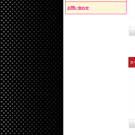
お問い合わせ
ス